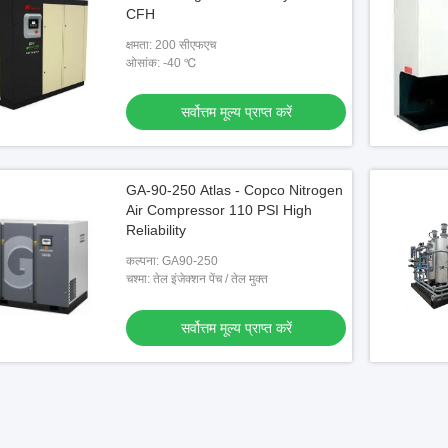
facturing
Wellness
CFH
सर्वोत्तम मूल्य प्राप्त करें
सर्वोत्तम मूल्य प्राप्त करें
क्षमता: 200 सीएफएच
ओसांक: -40 ℃
सर्वोत्तम मूल्य प्राप्त करें
GA-90-250 Atlas - Copco Nitrogen
Air Compressor 110 PSI High
Reliability
कल्पना: GA90-250
चश्मा: तेल इंजेक्शन पेंच / तेल मुक्त
सर्वोत्तम मूल्य प्राप्त करें