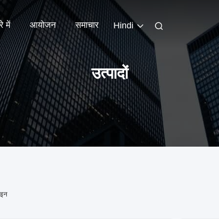
े में
आयोजन
समाचार
Hindi
उत्पादों
ाइन