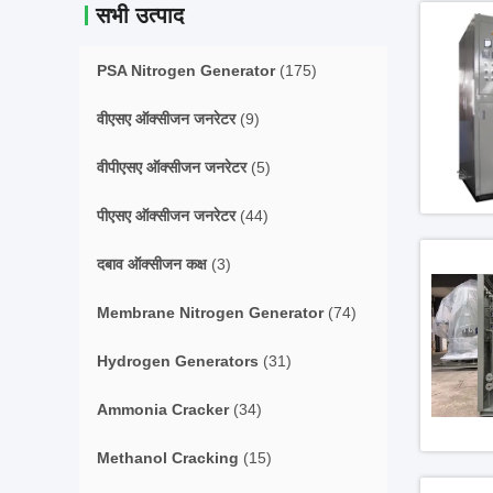
सभी उत्पाद
PSA Nitrogen Generator
(175)
वीएसए ऑक्सीजन जनरेटर
(9)
वीपीएसए ऑक्सीजन जनरेटर
(5)
पीएसए ऑक्सीजन जनरेटर
(44)
दबाव ऑक्सीजन कक्ष
(3)
Membrane Nitrogen Generator
(74)
Hydrogen Generators
(31)
Ammonia Cracker
(34)
Methanol Cracking
(15)