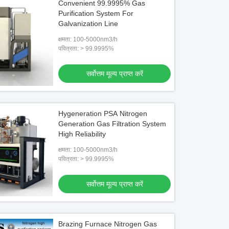
Convenient 99.9995% Gas
Purification System For
Galvanization Line
क्षमता: 100-5000nm3/h
पवित्रता: > 99.9995%
सर्वोत्तम मूल्य प्राप्त करें
Hygeneration PSA Nitrogen
Generation Gas Filtration System
High Reliability
क्षमता: 100-5000nm3/h
पवित्रता: > 99.9995%
सर्वोत्तम मूल्य प्राप्त करें
Brazing Furnace Nitrogen Gas