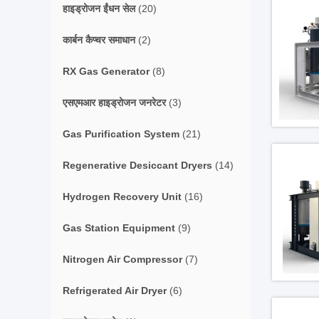
हाइड्रोजन ईंधन सेल
(20)
कार्बन कैप्चर समाधान
(2)
RX Gas Generator
(8)
एसएमआर हाइड्रोजन जनरेटर
(3)
Gas Purification System
(21)
Regenerative Desiccant Dryers
(14)
Hydrogen Recovery Unit
(16)
Gas Station Equipment
(9)
Nitrogen Air Compressor
(7)
Refrigerated Air Dryer
(6)