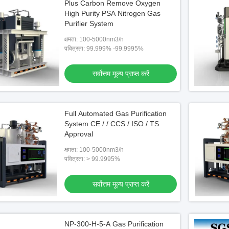
Plus Carbon Remove Oxygen
High Purity PSA Nitrogen Gas
Purifier System
क्षमता: 100-5000nm3/h
पवित्रता: 99.999% -99.9995%
सर्वोत्तम मूल्य प्राप्त करें
Full Automated Gas Purification
System CE / / CCS / ISO / TS
Approval
क्षमता: 100-5000nm3/h
पवित्रता: > 99.9995%
सर्वोत्तम मूल्य प्राप्त करें
NP-300-H-5-A Gas Purification