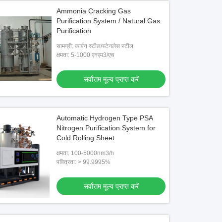
Ammonia Cracking Gas
Purification System / Natural Gas
Purification
सामग्री: कार्बन स्टील/स्टेनलेस स्टील
क्षमता: 5-1000 एनएम3/एच
सर्वोत्तम मूल्य प्राप्त करें
Automatic Hydrogen Type PSA
Nitrogen Purification System for
Cold Rolling Sheet
क्षमता: 100-5000nm3/h
पवित्रता: > 99.9995%
सर्वोत्तम मूल्य प्राप्त करें