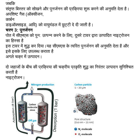
जबकि
संतृप्त बिस्तर को सोखने और पुनर्जनन की प्रक्रिया शुरू करने की अनुमति देता है।
अपशिष्ट गैस (ऑक्सीजन,
कार्बन
डाइऑक्साइड, आदि) को वायुमंडल में छुट्टी दे दी जाती है।
चरण 3: पुनर्जनन
पोत में सीएमएस को पुन: उत्पन्न करने के लिए, दूसरे टावर द्वारा उत्पादित नाइट्रोजन
का हिस्सा है
इस टावर में शुद्ध कर दिया।यह सीएमएस के त्वरित पुनर्जनन की अनुमति देता है और
इसे इसके लिए उपलब्ध कराता है
अगले चक्र में उत्पादन।
दो जहाजों के बीच की प्रक्रिया की चक्रीय प्रकृति शुद्ध का निरंतर उत्पादन सुनिश्चित
करती है
नाइट्रोजन।