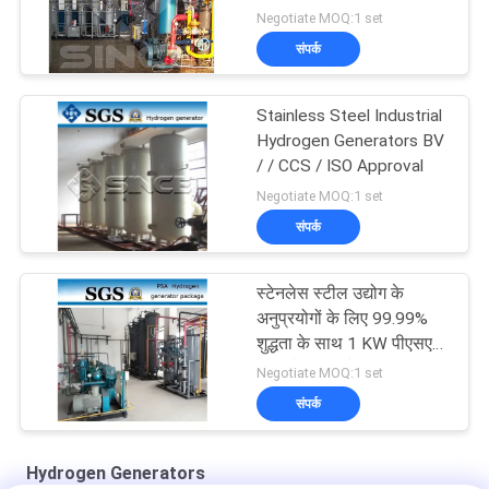
Plant
Negotiate MOQ:1 set
संपर्क
Stainless Steel Industrial
Hydrogen Generators BV
/ / CCS / ISO Approval
Negotiate MOQ:1 set
संपर्क
स्टेनलेस स्टील उद्योग के
अनुप्रयोगों के लिए 99.99%
शुद्धता के साथ 1 KW पीएसए
हाइड्रोजन जनरेटर
Negotiate MOQ:1 set
संपर्क
Hydrogen Generators