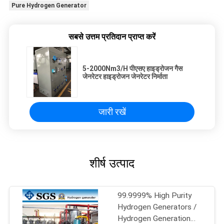
Pure Hydrogen Generator
सबसे उत्तम प्रतिदान प्राप्त करें
5-2000Nm3/H पीएसए हाइड्रोजन गैस
जेनरेटर हाइड्रोजन जेनरेटर निर्माता
जारी रखें
शीर्ष उत्पाद
99.9999% High Purity
Hydrogen Generators /
Hydrogen Generation