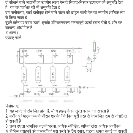
दो सोखने वाले जहाजों का उपयोग लक्ष्य गैस के निकट-निरंतर उत्पादन की अनुमति देता
है।यह तथाकथित की भी अनुमति देता है
दाब समीकरण, जहाँ दाबीकृत होने वाले पात्र को छोड़ने वाली गैस का उपयोग आंशिक रूप
से किया जाता है
दूसरे बर्तन पर दबाव डालें।इसके परिणामस्वरूप महत्वपूर्ण ऊर्जा बचत होती है, और यह
सामान्य औद्योगिक है
अभ्यास।
प्रवाह चार्ट:
विशेषताएं:
1. यह जल्दी से संचालित होता है, योग्य हाइड्रोजन तुरंत बनाया जा सकता है
2. मशीन पूरे पाठ्यक्रम के दौरान श्रमिकों के बिना पूरी तरह से स्वचालित रूप से संचालित
हो सकती है
3. उच्च दक्षता आणविक चलनी भरना, अधिक संपीड़ित, अधिक ठोस, अधिक आजीवन
4. विभिन्न ग्राहकों की जरूरतों को पूरा करने के लिए दबाव, शुद्धता, क्षमता बनाई जा सकती