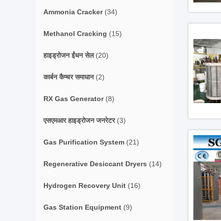
Ammonia Cracker
(34)
Methanol Cracking
(15)
हाइड्रोजन ईंधन सेल
(20)
कार्बन कैप्चर समाधान
(2)
RX Gas Generator
(8)
एसएमआर हाइड्रोजन जनरेटर
(3)
Gas Purification System
(21)
Regenerative Desiccant Dryers
(14)
Hydrogen Recovery Unit
(16)
Gas Station Equipment
(9)