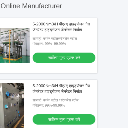
Online Manufacturer
5-2000Nm3/H पीएसए हाइड्रोजन गैस
जेनरेटर हाइड्रोजन जेनरेटर निर्माता
सामग्री: कार्बन स्टील/स्टेनलेस स्टील
पवित्रता: 99% -99.99%
सर्वोत्तम मूल्य प्राप्त करें
5-2000Nm3/H पीएसए हाइड्रोजन गैस
जेनरेटर हाइड्रोजन जेनरेटर निर्माता
सामग्री: कार्बन स्टील / स्टेनलेस स्टील
पवित्रता: 99%-99.99%
सर्वोत्तम मूल्य प्राप्त करें