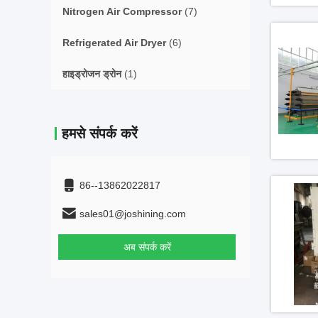
Nitrogen Air Compressor
(7)
Refrigerated Air Dryer
(6)
हाइड्रोजन ड्रोन
(1)
हमसे संपर्क करें
86--13862022817
sales01@joshining.com
अब संपर्क करें