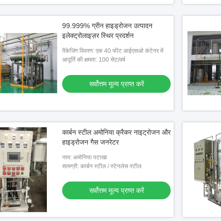
99.999% ग्रीन हाइड्रोजन उत्पादन
इलेक्ट्रोलाइज़र स्थिर प्रदर्शन
पैकेजिंग विवरण: एक 40 फीट आईएसओ कंटेनर में
आपूर्ति की क्षमता: 100 सेट/वर्ष
सर्वोत्तम मूल्य प्राप्त करें
कार्बन स्टील अमोनिया क्रैकर नाइट्रोजन और
हाइड्रोजन गैस जनरेटर
नाम: अमोनिया पटाखा
सामग्री: कार्बन स्टील / स्टेनलेस स्टील
सर्वोत्तम मूल्य प्राप्त करें