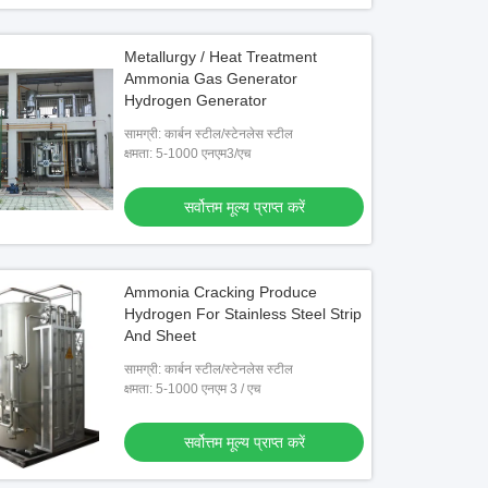
Metallurgy / Heat Treatment
Ammonia Gas Generator
Hydrogen Generator
सामग्री: कार्बन स्टील/स्टेनलेस स्टील
क्षमता: 5-1000 एनएम3/एच
सर्वोत्तम मूल्य प्राप्त करें
Ammonia Cracking Produce
Hydrogen For Stainless Steel Strip
And Sheet
सामग्री: कार्बन स्टील/स्टेनलेस स्टील
क्षमता: 5-1000 एनएम 3 / एच
सर्वोत्तम मूल्य प्राप्त करें