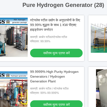
Pure Hydrogen Generator (28)
स्टेनलेस स्टील उद्योग के अनुप्रयोगों के लिए
99.99% शुद्धता के साथ 1 KW पीएसए
हाइड्रोजन जनरेटर
सामग्री: कार्बन स्टील/स्टेनलेस स्टील
पवित्रता: 99.99%
सर्वोत्तम मूल्य प्राप्त करें
99.9999% High Purity Hydrogen
Generators / Hydrogen
Generation Plant
सामग्री: कार्बन स्टील / स्टेनलेस स्टील
पवित्रता: 99%-99.999%
सर्वोत्तम मूल्य प्राप्त करें