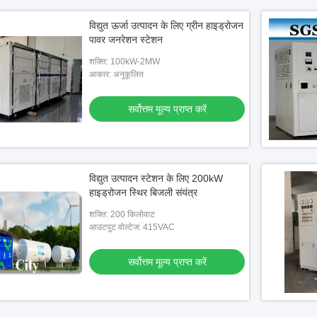
विद्युत ऊर्जा उत्पादन के लिए ग्रीन हाइड्रोजन
पावर जनरेशन स्टेशन
शक्ति: 100kW-2MW
आकार: अनुकूलित
सर्वोत्तम मूल्य प्राप्त करें
विद्युत उत्पादन स्टेशन के लिए 200kW
हाइड्रोजन स्थिर बिजली संयंत्र
शक्ति: 200 किलोवाट
आउटपुट वोल्टेज: 415VAC
सर्वोत्तम मूल्य प्राप्त करें