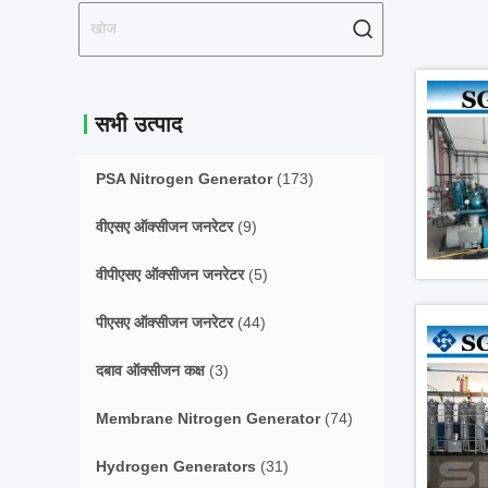
सभी उत्पाद
PSA Nitrogen Generator
(173)
वीएसए ऑक्सीजन जनरेटर
(9)
वीपीएसए ऑक्सीजन जनरेटर
(5)
पीएसए ऑक्सीजन जनरेटर
(44)
दबाव ऑक्सीजन कक्ष
(3)
Membrane Nitrogen Generator
(74)
Hydrogen Generators
(31)