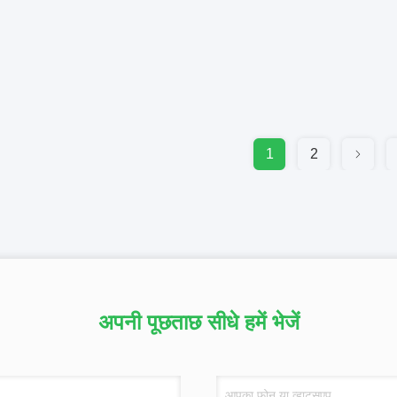
1
2
अपनी पूछताछ सीधे हमें भेजें