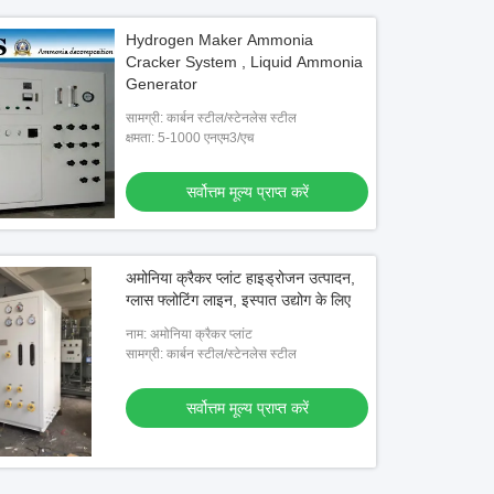
Hydrogen Maker Ammonia
Cracker System , Liquid Ammonia
Generator
सामग्री: कार्बन स्टील/स्टेनलेस स्टील
क्षमता: 5-1000 एनएम3/एच
सर्वोत्तम मूल्य प्राप्त करें
अमोनिया क्रैकर प्लांट हाइड्रोजन उत्पादन,
ग्लास फ्लोटिंग लाइन, इस्पात उद्योग के लिए
नाम: अमोनिया क्रैकर प्लांट
सामग्री: कार्बन स्टील/स्टेनलेस स्टील
सर्वोत्तम मूल्य प्राप्त करें