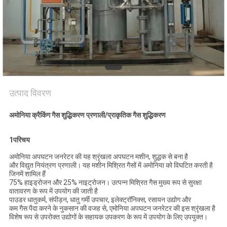
NEWS
साइटमैप
गोपनीयता
उत्पाद विवरण
नीति
अमोनिया क्रैकिंग गैस शुद्धिकरण प्रणाली/प्राकृतिक गैस शुद्धिकरण
1परिचय
अमोनिया अपघटन जनरेटर की यह श्रृंखला अपघटन मशीन, शुद्धक से बना है
और विद्युत नियंत्रण प्रणाली। यह मशीन मिश्रित गैसों में अमोनिया को विघटित करती है
जिनमें शामिल हैं
75% हाइड्रोजन और 25% नाइट्रोजन। उत्पन्न मिश्रित गैस मुख्य रूप से सुरक्षा
वातावरण के रूप में उपयोग की जाती है
पाउडर धातुकर्म, संपीड़न, धातु गर्मी उपचार, इलेक्ट्रॉनिक्स, रसायन उद्योग और
कम गैस पैदा करने के नुकसान की वजह से, एमोनिया अपघटन जनरेटर की इस श्रृंखला है
विशेष रूप से उपरोक्त उद्योगों के सहायक उपकरण के रूप में उपयोग के लिए उपयुक्त।