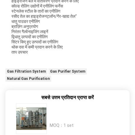
हाइड्रोजन बेल में वातावरण प्रदान करने के लिए
कोल्ड रोलिंग उद्योगों में एनीलिंग फर्नेस
स्टेनलेस स्टील के तारों का एनीलिंग
रसीद तेल का हाइड्रोजनट्लॉन/गैर-खाद्य तेल"
धातु पाउडर एनीलिंग
ब्राज़िंग अनुप्रयोग
निरंतर गैल्वेनाइजिंग लाइनें
द्विधातु उत्पादों का एनीलिंग
सिंटर किए हुए उत्पादों का एनीलिंग
थोक दवा में कमी प्रदान करने के लिए
ताप उपचार
Gas Filtration System
Gas Purifier System
Natural Gas Purification
सबसे उत्तम प्रतिदान प्राप्त करें
MOQ：
1 set