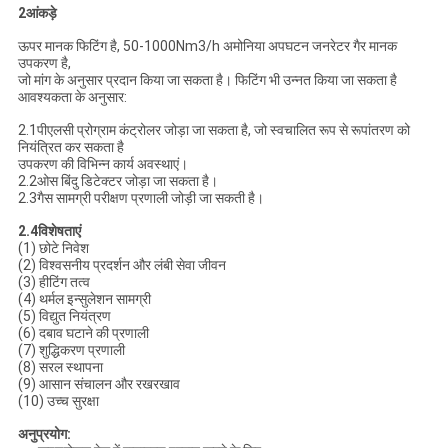
2आंकड़े
ऊपर मानक फिटिंग है, 50-1000Nm3/h अमोनिया अपघटन जनरेटर गैर मानक
उपकरण है,
जो मांग के अनुसार प्रदान किया जा सकता है। फिटिंग भी उन्नत किया जा सकता है
आवश्यकता के अनुसार:
2.1पीएलसी प्रोग्राम कंट्रोलर जोड़ा जा सकता है, जो स्वचालित रूप से रूपांतरण को
नियंत्रित कर सकता है
उपकरण की विभिन्न कार्य अवस्थाएं।
2.2ओस बिंदु डिटेक्टर जोड़ा जा सकता है।
2.3गैस सामग्री परीक्षण प्रणाली जोड़ी जा सकती है।
2.4विशेषताएं
(1) छोटे निवेश
(2) विश्वसनीय प्रदर्शन और लंबी सेवा जीवन
(3) हीटिंग तत्व
(4) थर्मल इन्सुलेशन सामग्री
(5) विद्युत नियंत्रण
(6) दबाव घटाने की प्रणाली
(7) शुद्धिकरण प्रणाली
(8) सरल स्थापना
(9) आसान संचालन और रखरखाव
(10) उच्च सुरक्षा
अनुप्रयोग: