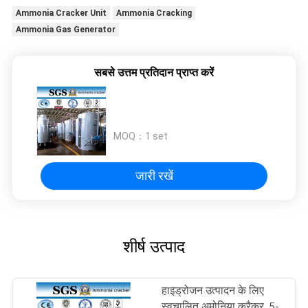
Ammonia Cracker Unit
Ammonia Cracking
Ammonia Gas Generator
सबसे उत्तम प्रतिदान प्राप्त करें
MOQ：
1 set
जारी रखें
शीर्ष उत्पाद
हाइड्रोजन उत्पादन के लिए
स्वचालित अमोनिया क्रैकर, 5-