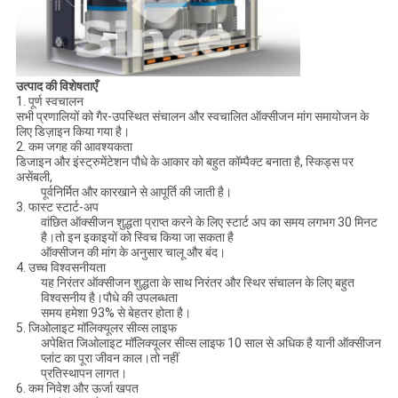
उत्पाद की विशेषताएँ
1. पूर्ण स्वचालन
सभी प्रणालियों को गैर-उपस्थित संचालन और स्वचालित ऑक्सीजन मांग समायोजन के
लिए डिज़ाइन किया गया है।
2. कम जगह की आवश्यकता
डिजाइन और इंस्ट्रुमेंटेशन पौधे के आकार को बहुत कॉम्पैक्ट बनाता है, स्किड्स पर
असेंबली,
पूर्वनिर्मित और कारखाने से आपूर्ति की जाती है।
3. फास्ट स्टार्ट-अप
वांछित ऑक्सीजन शुद्धता प्राप्त करने के लिए स्टार्ट अप का समय लगभग 30 मिनट
है।तो इन इकाइयों को स्विच किया जा सकता है
ऑक्सीजन की मांग के अनुसार चालू और बंद।
4. उच्च विश्वसनीयता
यह निरंतर ऑक्सीजन शुद्धता के साथ निरंतर और स्थिर संचालन के लिए बहुत
विश्वसनीय है।पौधे की उपलब्धता
समय हमेशा 93% से बेहतर होता है।
5. जिओलाइट मॉलिक्यूलर सीव्स लाइफ
अपेक्षित जिओलाइट मॉलिक्यूलर सीव्स लाइफ 10 साल से अधिक है यानी ऑक्सीजन
प्लांट का पूरा जीवन काल।तो नहीं
प्रतिस्थापन लागत।
6. कम निवेश और ऊर्जा खपत