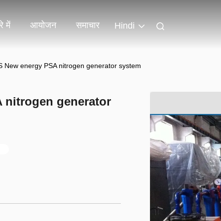
े में
आयोजन
समाचार
Hindi
 New energy PSA nitrogen generator system
nitrogen generator