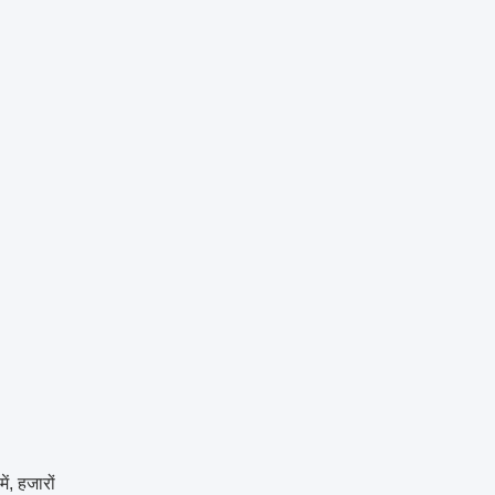
, हजारों