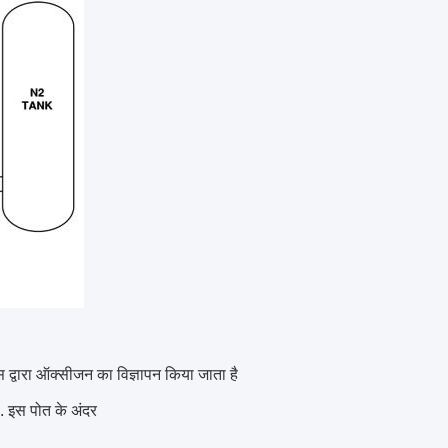
स द्वारा ऑक्सीजन का विज्ञापन किया जाता है
. इस पोत के अंदर