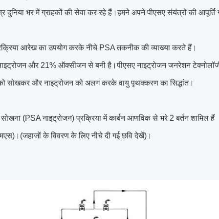
्र दुनिया भर में ग्राहकों की सेवा कर रहे हैं।हमने अपने पीएसए संयंत्रों की आपूर्ति 
क्रिया आरेख का उपयोग करके नीचे PSA तकनीक की व्याख्या करते हैं।
ाइट्रोजन और 21% ऑक्सीजन से बनी है।पीएसए नाइट्रोजन जनरेशन टेक्नोलॉजी
ो सोखकर और नाइट्रोजन को अलग करके वायु पृथक्करण का सिद्धांत।
ंग सोखना (PSA नाइट्रोजन) प्रक्रिया में कार्बन आणविक से भरे 2 बर्तन शामिल हैं
एस)।(जहाजों के विवरण के लिए नीचे दी गई छवि देखें)।