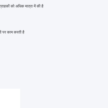
ग्राहकों को अधिक मात्रा में की है
 पर काम करती है