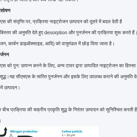
वशोषण
मएस की संतृप्ति पर, प्रक्रिया नाइट्रोजन उत्पादन को दूसरे में बदल देती है
त बिस्तर की अनुमति देते हुए desorption और पुनर्जनन की प्रक्रिया शुरू करते हैं
जन, कार्बन डाइऑक्साइड, आदि) को वायुमंडल में छोड़ दिया जाता है।
र्जनन
मएस को पुन: उत्पन्न करने के लिए, अन्य टावर द्वारा उत्पादित नाइट्रोजन का हिस्सा 
ं शुद्ध।यह सीएमएस के त्वरित पुनर्जनन और इसके लिए उपलब्ध कराने की अनुमति देत
में उत्पादन।
े बीच प्रक्रिया की चक्रीय प्रकृति शुद्ध के निरंतर उत्पादन को सुनिश्चित करती है
।