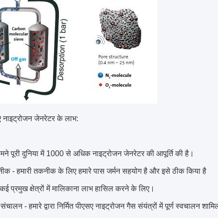
ए नाइट्रोजन जेनरेटर के लाभ:
मने पूरी दुनिया में 1000 से अधिक नाइट्रोजन जेनरेटर की आपूर्ति की है।
नीक - हमारी तकनीक के लिए हमारे पास जर्मन सहयोग है और इसे ठीक किया है
ी कई प्रमुख क्षेत्रों में मालिकाना लाभ हासिल करने के लिए।
ंचालन - हमारे द्वारा निर्मित पीएसए नाइट्रोजन गैस संयंत्रों में पूर्ण स्वचालन शामिल