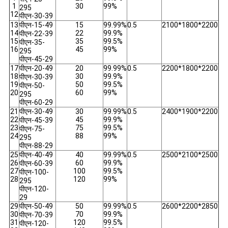
1
30
99%
295
12
पीएन-30-39
13
पीएन-15-49
15
99.99%
0.5
2100*1800*2200
14
22
99.9%
पीएन-22-39
15
35
99.5%
पीएन-35-
16
45
99%
295
पीएन-45-29
17
पीएन-20-49
20
99.99%
0.5
2200*1800*2200
18
30
99.9%
पीएन-30-39
19
50
99.5%
पीएन-50-
20
60
99%
295
पीएन-60-29
21
पीएन-30-49
30
99.99%
0.5
2400*1900*2200
22
45
99.9%
पीएन-45-39
23
75
99.5%
पीएन-75-
24
88
99%
295
पीएन-88-29
25
पीएन-40-49
40
99.99%
0.5
2500*2100*2500
26
60
99.9%
पीएन-60-39
27
100
99.5%
पीएन-100-
28
120
99%
295
पीएन-120-
29
29
पीएन-50-49
50
99.99%
0.5
2600*2200*2850
30
70
99.9%
पीएन-70-39
31
120
99.5%
पीएन-120-