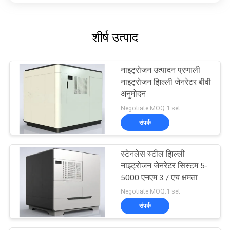
शीर्ष उत्पाद
नाइट्रोजन उत्पादन प्रणाली
नाइट्रोजन झिल्ली जेनरेटर बीवी
अनुमोदन
Negotiate MOQ:1 set
संपर्क
स्टेनलेस स्टील झिल्ली
नाइट्रोजन जेनरेटर सिस्टम 5-
5000 एनएम 3 / एच क्षमता
Negotiate MOQ:1 set
संपर्क