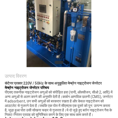
NEWS
साइटमैप
गोपनीयता
नीति
उत्पाद विवरण
कंटेनर प्रकार 220V / 50Hz के साथ अनुकूलित मेम्ब्रेन नाइट्रोजन जेनरेटर
मेम्ब्रेन नाइट्रोजन जेनरेटर परिचय
पीएसए तकनीक नाइट्रोजन अणुओं को संपीड़ित हवा (पानी, ऑक्सीजन, सीओ 2, आदि) में
अन्य अणुओं से अलग करने की अनुमति देती है।कार्बन आणविक छलनी (CMS), जनरेटर
में adsorbent, उन सभी अणुओं को बरकरार रखता है और केवल नाइट्रोजन को
आउटलेट से गुजरने देता है।जबकि एक पोत में सीएमएस एक दूसरे को पुन: उत्पन्न करता
है, जुड़ा हुआ पोत उसी सोखना चक्र से गुजरता है।ये दो जुड़े हुए बर्तन नाइट्रोजन गैस के
निकट-निरंतर प्रवाह को सुनिश्चित करने के लिए एक साथ काम करते हैं।