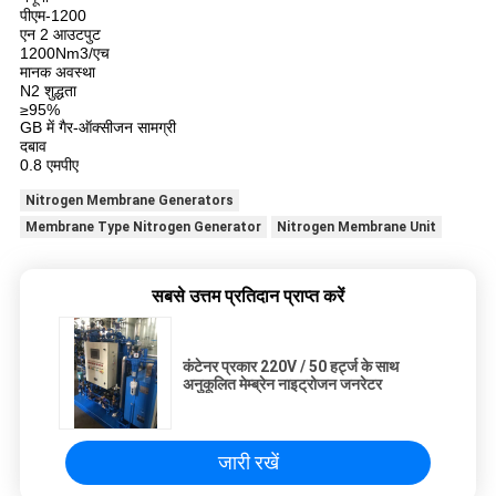
पीएम-1200
एन 2 आउटपुट
1200Nm3/एच
मानक अवस्था
N2 शुद्धता
≥95%
GB में गैर-ऑक्सीजन सामग्री
दबाव
0.8 एमपीए
Nitrogen Membrane Generators
Membrane Type Nitrogen Generator
Nitrogen Membrane Unit
सबसे उत्तम प्रतिदान प्राप्त करें
कंटेनर प्रकार 220V / 50 हर्ट्ज के साथ
अनुकूलित मेम्ब्रेन नाइट्रोजन जनरेटर
जारी रखें