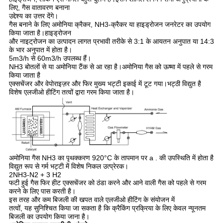
लिए, गैस वातावरण बनाना
उद्देश्य का उत्तर देंगे।
गैस बनाने के लिए अमोनिया क्रैकर, NH3-क्रैकर या हाइड्रोजन जनरेटर का उपयोग
किया जाता है।हाइड्रोजन
और नाइट्रोजन का उत्पादन लागत प्रभावी तरीके से 3:1 के आयतन अनुपात या 14:3
के भार अनुपात में होता है।
5m3/h से 60m3/h उपलब्ध हैं।
NH3 बोतलों से या अमोनिया टैंक से आ रहा है।अमोनिया गैस को ऊष्मा में पहले से गरम
किया जाता है
एक्सचेंजर और वेपोराइज़र और फिर मुख्य भट्टी इकाई में टूट गया।भट्ठी विद्युत है
विशेष एलजीओ हीटिंग तत्वों द्वारा गरम किया जाता है।
अमोनिया गैस NH3 का पृथक्करण 920°C के तापमान पर a . की उपस्थिति में होता है
विद्युत रूप से गर्म भट्टी में विशेष निकल उत्प्रेरक।
2NH3-N2 + 3 H2
फटी हुई गैस फिर हीट एक्सचेंजर को ठंडा करने और आने वाली गैस को पहले से गरम
करने के लिए पास करती है।
इस तरह और कम बिजली की खपत वाले एलजीओ हीटिंग के संयोजन में
तत्वों, यह सुनिश्चित किया जा सकता है कि क्रैकिंग प्रक्रिया के लिए केवल न्यूनतम
बिजली का उपयोग किया जाना है।