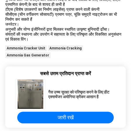
प्रमाणित कंपनी;के बाद से शायद ही कभी है
टीएस (विशेष उपकरणों का निर्माण लाइसेंस) प्राप्त करने वाली कंपनी
सीसीएस (चीन वर्गीकरण सोसायटी) प्रमाण पत्र, चूंकि समुद्री नाइट्रोजन का भी
निर्माण कर सकते हैं
जनरेटर।
अनुभवी और योग्य इंजीनियरों द्वारा मिलकर स्थापित उत्कृष्ट बुनियादी ढाँचा।
संयंत्रों की स्थापना और उपयोग में सहायता के लिए परिष्कृत और विकसित अनुसंधान
एवं विकास विंग।
Ammonia Cracker Unit
Ammonia Cracking
Ammonia Gas Generator
सबसे उत्तम प्रतिदान प्राप्त करें
गैस उच्च सुरक्षा को परिष्कृत करने के लिए हीट
एक्सचेंजर अमोनिया क्रैकर आसान है
जारी रखें