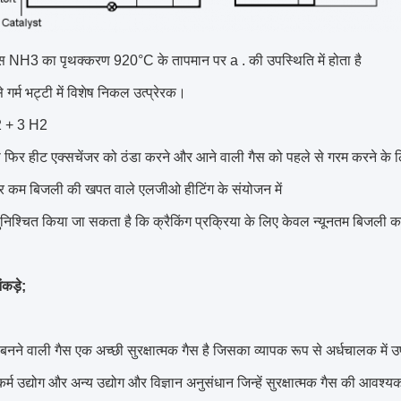
स NH3 का पृथक्करण 920°C के तापमान पर a . की उपस्थिति में होता है
से गर्म भट्टी में विशेष निकल उत्प्रेरक।
 + 3 H2
स फिर हीट एक्सचेंजर को ठंडा करने और आने वाली गैस को पहले से गरम करने के
 कम बिजली की खपत वाले एलजीओ हीटिंग के संयोजन में
 सुनिश्चित किया जा सकता है कि क्रैकिंग प्रक्रिया के लिए केवल न्यूनतम बिजली
कड़े;
 बनने वाली गैस एक अच्छी सुरक्षात्मक गैस है जिसका व्यापक रूप से अर्धचालक में
ुकर्म उद्योग और अन्य उद्योग और विज्ञान अनुसंधान जिन्हें सुरक्षात्मक गैस की आवश्