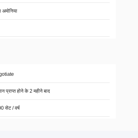
 अमोनिया
otiate
ान प्राप्त होने के 2 महीने बाद
 सेट / वर्ष