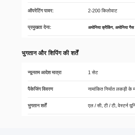
ऑपरेटिंग पावर:
2-200 किलोवाट
प्रमुखता देना:
,
अमोनिया क्रैकिंग
अमोनिया गैस 
भुगतान और शिपिंग की शर्तें
न्यूनतम आदेश मात्रा
1 सेट
पैकेजिंग विवरण
नामांकित निर्यात लकड़ी के 
भुगतान शर्तें
एल / सी, टी / टी, वेस्टर्न य