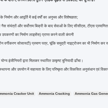
ं के निर्माण और आपूर्ति में कई वर्षों का अनुभव और विशेषज्ञता;
ले गैस संयंत्रों और सर्वोत्तम बिक्री के बाद सेवाओं के लिए सीसीएस, टीएस प्रमाणि
 उपकरणों का निर्माण लाइसेंस) प्राप्त करने वाली कंपनी
 वर्गीकरण सोसायटी) प्रमाण पत्र, चूंकि समुद्री नाइट्रोजन का भी निर्माण कर स
ोग्य इंजीनियरों द्वारा मिलकर स्थापित उत्कृष्ट बुनियादी ढाँचा।
की स्थापना और उपयोग में सहायता के लिए परिष्कृत और विकसित अनुसंधान एवं विक
mmonia Cracker Unit
Ammonia Cracking
Ammonia Gas Gener