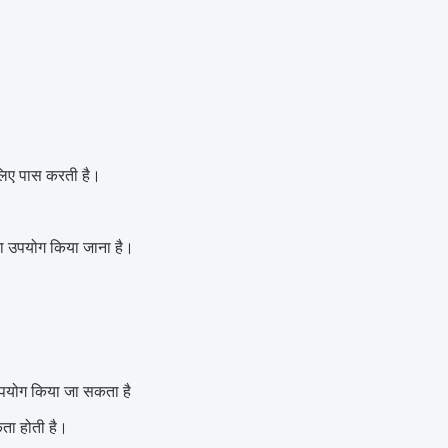
 लिए पास करती है।
 का उपयोग किया जाना है।
 उपयोग किया जा सकता है
यकता होती है।