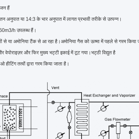
जन हैं
न अनुपात या 14:3 के भार अनुपात में लागत प्रभावी तरीके से उत्पन्न।
60m3/h उपलब्ध हैं।
 से या अमोनिया टैंक से आ रहा है।अमोनिया गैस को ऊष्मा में पहले से गरम किया ज
र वेपोराइज़र और फिर मुख्य भट्टी इकाई में टूट गया।भट्ठी विद्युत है
 हीटिंग तत्वों द्वारा गरम किया जाता है।