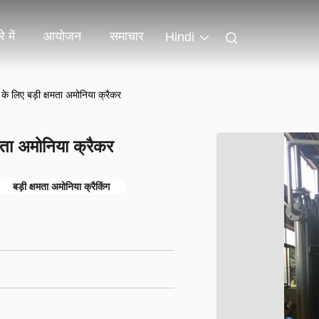
े में
आयोजन
समाचार
Hindi
स के लिए बड़ी क्षमता अमोनिया क्रैकर
षमता अमोनिया क्रैकर
बड़ी क्षमता अमोनिया क्रैकिंग