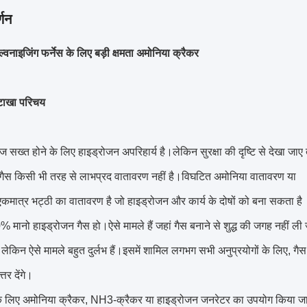
्णन
ल्वनाइजिंग फर्नेस के लिए बड़ी क्षमता अमोनिया क्रैकर
टाखा परिचय
ेज सख्त होने के लिए हाइड्रोजन अपरिहार्य है।लेकिन सुरक्षा की दृष्टि से देखा जाए 
गैस किसी भी तरह से लाभप्रद वातावरण नहीं है।विघटित अमोनिया वातावरण या
एकमात्र भट्ठी का वातावरण है जो हाइड्रोजन और कार्य के दोषों को बना सकता है
मानो हाइड्रोजन गैस हो।ऐसे मामले हैं जहां गैस बनाने से शुद्ध की जगह नहीं ली
लेकिन ऐसे मामले बहुत दुर्लभ हैं।इसमें शामिल लगभग सभी अनुप्रयोगों के लिए, ग
त्तर देंगे।
के लिए अमोनिया क्रैकर, NH3-क्रैकर या हाइड्रोजन जनरेटर का उपयोग किया ज