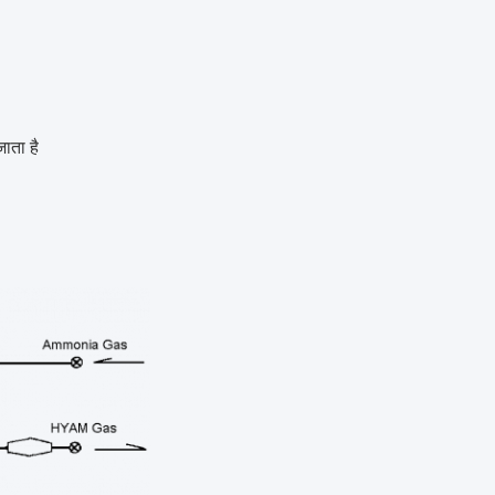
ाता है