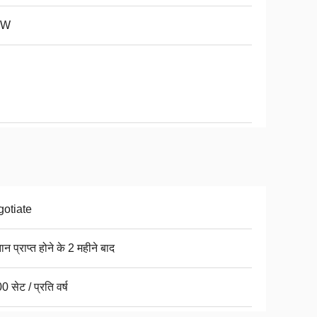
KW
otiate
ान प्राप्त होने के 2 महीने बाद
 सेट / प्रति वर्ष