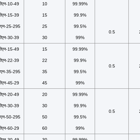
पीएन-10-49
10
99.99%
पीएन-15-39
15
99.9%
ीएन-25-295
25
99.5%
0.5
पीएन-30-39
30
99%
पीएन-15-49
15
99.99%
पीएन-22-39
22
99.9%
0.5
ीएन-35-295
35
99.5%
पीएन-45-29
45
99%
पीएन-20-49
20
99.99%
पीएन-30-39
30
99.9%
0.5
ीएन-50-295
50
99.5%
पीएन-60-29
60
99%
पीएन-30-49
30
99.99%