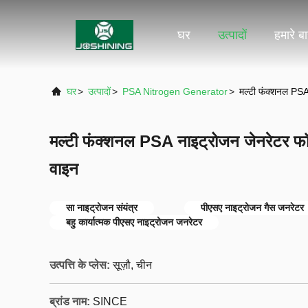
घर
उत्पादों
हमारे बार
घर
>
उत्पादों
>
PSA Nitrogen Generator
>
मल्टी फंक्शनल PSA 
मल्टी फंक्शनल PSA नाइट्रोजन जेनरेटर फॉर 
वाइन
सा नाइट्रोजन संयंत्र
पीएसए नाइट्रोजन गैस जनरेटर
बहु कार्यात्मक पीएसए नाइट्रोजन जनरेटर
उत्पत्ति के प्लेस:
सूज़ौ, चीन
ब्रांड नाम:
SINCE