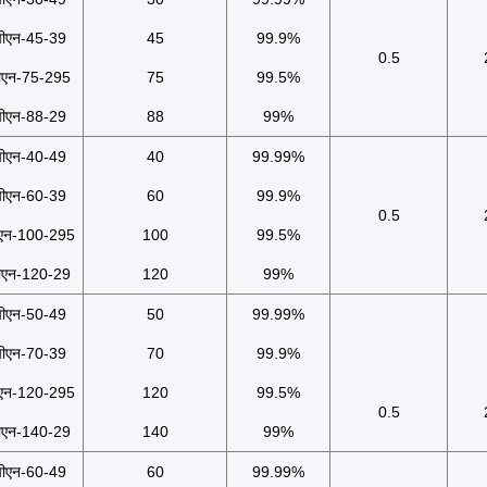
पीएन-45-39
45
99.9%
0.5
ीएन-75-295
75
99.5%
पीएन-88-29
88
99%
पीएन-40-49
40
99.99%
पीएन-60-39
60
99.9%
0.5
ीएन-100-295
100
99.5%
ीएन-120-29
120
99%
पीएन-50-49
50
99.99%
पीएन-70-39
70
99.9%
ीएन-120-295
120
99.5%
0.5
ीएन-140-29
140
99%
पीएन-60-49
60
99.99%