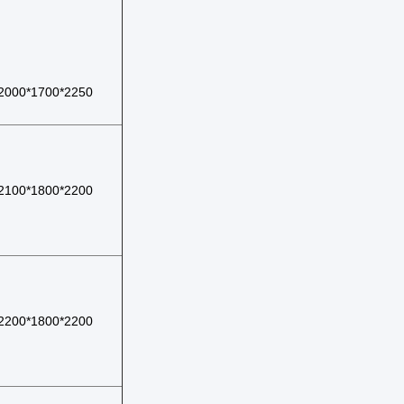
2000*1700*2250
2100*1800*2200
2200*1800*2200