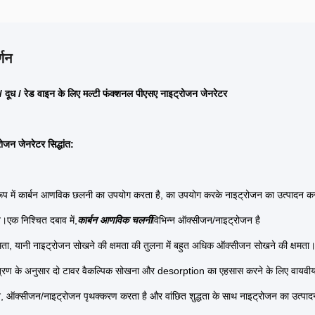
्णन
 / दूध / रेड वाइन के लिए मल्टी फंक्शनल पीएसए नाइट्रोजन जेनरेटर
ोजन जेनरेटर सिद्धांत:
के रूप में कार्बन आणविक छलनी का उपयोग करता है, का उपयोग करके नाइट्रोजन का उत्पादन कर
त।एक निश्चित दबाव में,
कार्बन आणविक चलनी
विभिन्न ऑक्सीजन/नाइट्रोजन है
मता, यानी नाइट्रोजन सोखने की क्षमता की तुलना में बहुत अधिक ऑक्सीजन सोखने की क्षमता
त्रण के अनुसार दो टावर वैकल्पिक सोखना और desorption का एहसास करने के लिए वायवीय व
न, ऑक्सीजन/नाइट्रोजन पृथक्करण करता है और वांछित शुद्धता के साथ नाइट्रोजन का उत्पाद