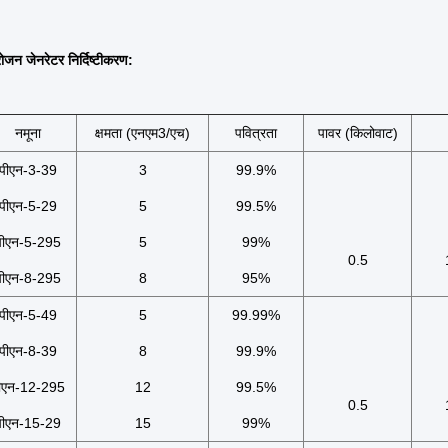
ोजन जेनरेटर निर्दिष्टीकरण:
नमूना
क्षमता (एनएम3/एच)
पवित्रता
पावर (किलोवाट)
पीएन-3-39
3
99.9%
पीएन-5-29
5
99.5%
पीएन-5-295
5
99%
0.5
पीएन-8-295
8
95%
पीएन-5-49
5
99.99%
पीएन-8-39
8
99.9%
ीएन-12-295
12
99.5%
0.5
पीएन-15-29
15
99%