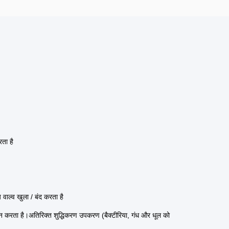
ता है
।
ाल्व खुला / बंद करता है
न करता है।अतिरिक्त शुद्धिकरण उपकरण (बैक्टीरिया, गंध और धूल को