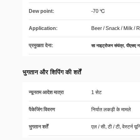
Dew point:
-70 ℃
Application:
Beer / Snack / Milk /
प्रमुखता देना:
,
सा नाइट्रोजन संयंत्र
पीएसए न
भुगतान और शिपिंग की शर्तें
न्यूनतम आदेश मात्रा
1 सेट
पैकेजिंग विवरण
निर्यात लकड़ी के मामले
भुगतान शर्तें
एल / सी, टी / टी, वेस्टर्न य