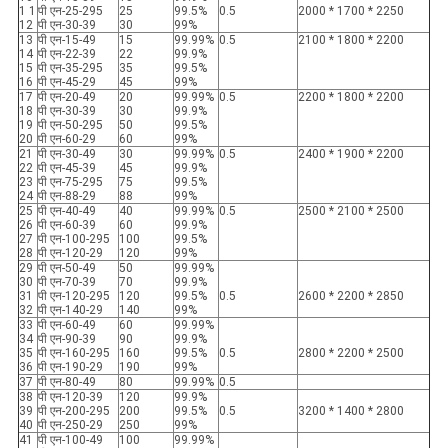
1 1
पी एन-25-295
25
99.5%
0.5
2000 * 1700 * 2250
12
पी एन-30-39
30
99%
13
पी एन-15-49
15
99.99%
0.5
2100 * 1800 * 2200
14
पी एन-22-39
22
99.9%
15
पी एन-35-295
35
99.5%
16
पी एन-45-29
45
99%
17
पी एन-20-49
20
99.99%
0.5
2200 * 1800 * 2200
18
पी एन-30-39
30
99.9%
19
पी एन-50-295
50
99.5%
20
पी एन-60-29
60
99%
21
पी एन-30-49
30
99.99%
0.5
2400 * 1900 * 2200
22
पी एन-45-39
45
99.9%
23
पी एन-75-295
75
99.5%
24
पी एन-88-29
88
99%
25
पी एन-40-49
40
99.99%
0.5
2500 * 2100 * 2500
26
पी एन-60-39
60
99.9%
27
पी एन-100-295
100
99.5%
28
पी एन-120-29
120
99%
29
पी एन-50-49
50
99.99%
30
पी एन-70-39
70
99.9%
31
पी एन-120-295
120
99.5%
0.5
2600 * 2200 * 2850
32
पी एन-140-29
140
99%
33
पी एन-60-49
60
99.99%
34
पी एन-90-39
90
99.9%
35
पी एन-160-295
160
99.5%
0.5
2800 * 2200 * 2500
36
पी एन-190-29
190
99%
37
पी एन-80-49
80
99.99%
0.5
38
पी एन-120-39
120
99.9%
39
पी एन-200-295
200
99.5%
0.5
3200 * 1400 * 2800
40
पी एन-250-29
250
99%
41
पी एन-100-49
100
99.99%