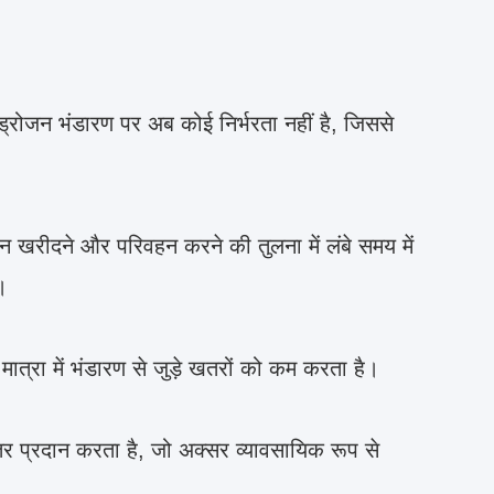
इड्रोजन भंडारण पर अब कोई निर्भरता नहीं है, जिससे
 खरीदने और परिवहन करने की तुलना में लंबे समय में
।
ी मात्रा में भंडारण से जुड़े खतरों को कम करता है।
्तर प्रदान करता है, जो अक्सर व्यावसायिक रूप से