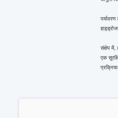
पर्यावरण
हाइड्रोज
संक्षेप म
एक सुरक्
प्रक्रिया