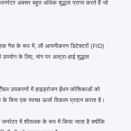
क जनरेटर अक्सर बहुत अधिक शुद्धता प्राप्त करते हैं जो
ाहक गैस के रूप में, लौ आयनीकरण डिटेक्टरों (FID)
ं उपयोग के लिए, मांग पर अल्ट्रा-हाई शुद्धता
र्टेबल उपकरणों में हाइड्रोजन ईंधन कोशिकाओं को
ता के बिना एक स्वच्छ ऊर्जा विकल्प प्रदान करता है।
 जनरेटर में शीतलक के रूप में किया जाता है क्योंकि