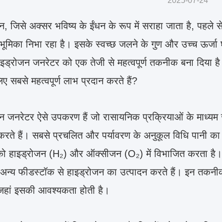
2025-07-24
, जिसे अक्सर भविष्य के ईंधन के रूप में सराहा जाता है, पहले से
ण भूमिका निभा रहा है। इसके स्वच्छ जलने के गुण और उच्च ऊर्जा घ
े हाइड्रोजन जनरेटर को एक तेजी से महत्वपूर्ण तकनीक बना दिया है
ए सबसे महत्वपूर्ण लाभ प्रदान करते हैं?
न जनरेटर ऐसे उपकरण हैं जो रासायनिक प्रक्रियाओं के माध्य
करते हैं। सबसे प्रचलित और पर्यावरण के अनुकूल विधि पानी का इल
 हाइड्रोजन (H₂) और ऑक्सीजन (O₂) में विभाजित करता है। अन
, अन्य फीडस्टॉक से हाइड्रोजन का उत्पादन करते हैं। इन तकनीक
ै जहां इसकी आवश्यकता होती है।