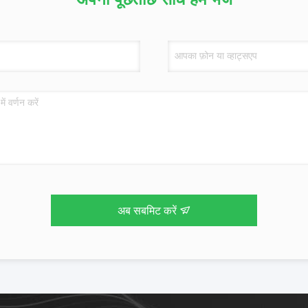
अब सबमिट करें