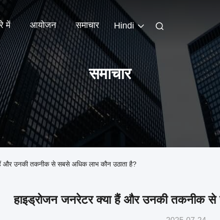
े में
आयोजन
समाचार
Hindi
समाचार
या हैं और उनकी तकनीक से सबसे अधिक लाभ कौन उठाता है?
हाइड्रोजन जनरेटर क्या हैं और उनकी तकनीक स