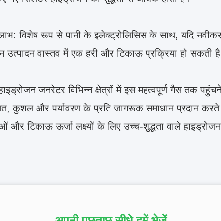
 लाभ: विशेष रूप से पानी के इलेक्ट्रोलिसिस के साथ, यदि नवीकरण
न उत्पादन वास्तव में एक हरी और टिकाऊ प्रक्रिया हो सकती ह
ें, हाइड्रोजन जनरेटर विभिन्न क्षेत्रों में इस महत्वपूर्ण गैस तक पह
षित, कुशल और पर्यावरण के प्रति जागरूक समाधान प्रदान करते ह
ओं और टिकाऊ ऊर्जा लक्ष्यों के लिए उच्च-शुद्धता वाले हाइड्रोजन
अपनी पूछताछ सीधे हमें भेजें