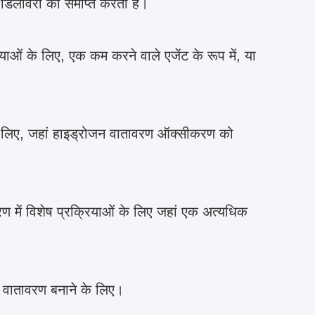
 डिलीवरी को समाप्त करता है।
ाओं के लिए, एक कम करने वाले एजेंट के रूप में, या
के लिए, जहां हाइड्रोजन वातावरण ऑक्सीकरण को
वरण में विशेष प्रक्रियाओं के लिए जहां एक अत्यधिक
्ट वातावरण बनाने के लिए।