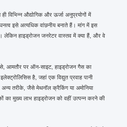
 ही विभिन्न औद्योगिक और ऊर्जा अनुप्रयोगों में
नत्व इसे अत्यधिक वांछनीय बनाते हैं। मांग में इस
। लेकिन हाइड्रोजन जनरेटर वास्तव में क्या हैं, और वे
म से, आमतौर पर ऑन-साइट, हाइड्रोजन गैस का
ेक्ट्रोलिसिस है, जहां एक विद्युत प्रवाह पानी
्य तरीके, जैसे मेथनॉल क्रैकिंग या अमोनिया
ों का मुख्य लाभ हाइड्रोजन को वहीं उत्पन्न करने की