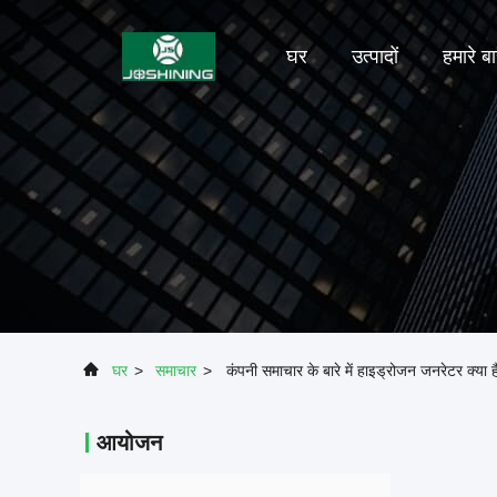
घर
उत्पादों
हमारे बार
घर
>
समाचार
>
कंपनी समाचार के बारे में हाइड्रोजन जनरेटर क्
आयोजन