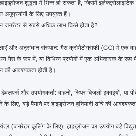
हाइड्रोजन शुद्धता में भिन्न हो सकता है, जिसमें इलेक्ट्रोलाइटि
 अनुप्रयोगों के लिए उपयुक्त हैं।
न जनरेटर से सबसे अधिक लाभ किसे होता है?
लाएँ और अनुसंधान संस्थान: गैस क्रोमैटोग्राफी (GC) में एक व
धन गैस के रूप में, या विभिन्न प्रयोगों में एक अभिकारक के रूप मे
जन की आवश्यकता होती है।
 डेवलपर्स और उपयोगकर्ता: वाहनों, स्थिर बिजली इकाइयों, या पो
ने के लिए, बड़े पैमाने पर हाइड्रोजन बुनियादी ढांचे की आवश्यक
यंत्र (जनरेटर कूलिंग के लिए): हाइड्रोजन का उपयोग बड़े विद्युत