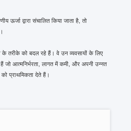
ीय ऊर्जा द्वारा संचालित किया जाता है, तो
ै।
ुंचने के तरीके को बदल रहे हैं। वे उन व्यवसायों के लिए
ैं जो आत्मनिर्भरता, लागत में कमी, और अपनी उन्नत
 को प्राथमिकता देते हैं।