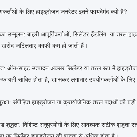
कर्ताओं के लिए हाइड्रोजन जनरेटर इतने फायदेमंद क्यों हैं?
का उन्मूलन: बाहरी आपूर्तिकर्ताओं, सिलेंडर हैंडलिंग, या तरल हा
खरीद जटिलताएं काफी कम हो जाती हैं।
: ऑन-साइट उत्पादन अक्सर सिलेंडर या तरल रूप में हाइड्रोजन
फायती साबित होता है, खासकर लगातार उपयोगकर्ताओं के लिए
सुरक्षा: संपीड़ित हाइड्रोजन या क्रायोजेनिक तरल पदार्थों की बड़
ड शुद्धता: विशिष्ट अनुप्रयोगों के लिए आवश्यक सटीक शुद्धता स
किए गए सिलेंडर हाइड्रोजन की शुद्धता से अधिक होता है।