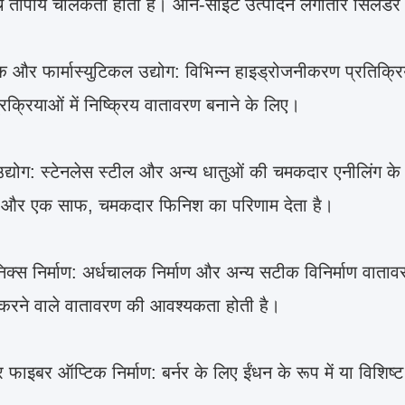
्च तापीय चालकता होती है। ऑन-साइट उत्पादन लगातार सिलेंडर
 और फार्मास्युटिकल उद्योग: विभिन्न हाइड्रोजनीकरण प्रतिक्रिय
्रक्रियाओं में निष्क्रिय वातावरण बनाने के लिए।
 उद्योग: स्टेनलेस स्टील और अन्य धातुओं की चमकदार एनीलिंग 
ै और एक साफ, चमकदार फिनिश का परिणाम देता है।
ॉनिक्स निर्माण: अर्धचालक निर्माण और अन्य सटीक विनिर्माण वाता
 करने वाले वातावरण की आवश्यकता होती है।
 फाइबर ऑप्टिक निर्माण: बर्नर के लिए ईंधन के रूप में या विशिष