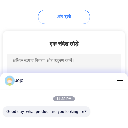
और देखो
एक संदेश छोड़ें
Jojo
11:38 PM
Good day, what product are you looking for?
लोकप्रिय श्रेणियां
सभी