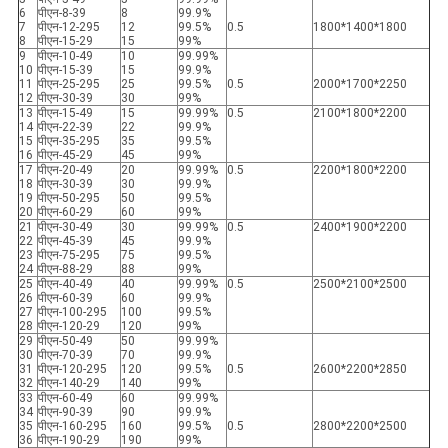
6
पीएन-8-39
8
99.9%
7
पीएन-12-295
12
99.5%
0.5
1800*1400*1800
8
पीएन-15-29
15
99%
9
पीएन-10-49
10
99.99%
10
पीएन-15-39
15
99.9%
11
पीएन-25-295
25
99.5%
0.5
2000*1700*2250
12
पीएन-30-39
30
99%
13
पीएन-15-49
15
99.99%
0.5
2100*1800*2200
14
पीएन-22-39
22
99.9%
15
पीएन-35-295
35
99.5%
16
पीएन-45-29
45
99%
17
पीएन-20-49
20
99.99%
0.5
2200*1800*2200
18
पीएन-30-39
30
99.9%
19
पीएन-50-295
50
99.5%
20
पीएन-60-29
60
99%
21
पीएन-30-49
30
99.99%
0.5
2400*1900*2200
22
पीएन-45-39
45
99.9%
23
पीएन-75-295
75
99.5%
24
पीएन-88-29
88
99%
25
पीएन-40-49
40
99.99%
0.5
2500*2100*2500
26
पीएन-60-39
60
99.9%
27
पीएन-100-295
100
99.5%
28
पीएन-120-29
120
99%
29
पीएन-50-49
50
99.99%
30
पीएन-70-39
70
99.9%
31
पीएन-120-295
120
99.5%
0.5
2600*2200*2850
32
पीएन-140-29
140
99%
33
पीएन-60-49
60
99.99%
34
पीएन-90-39
90
99.9%
35
पीएन-160-295
160
99.5%
0.5
2800*2200*2500
36
पीएन-190-29
190
99%