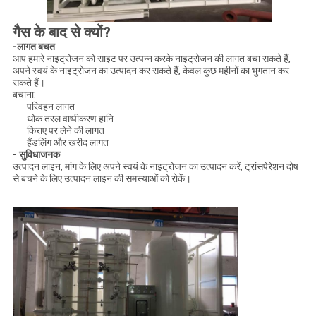
गैस के बाद से क्यों?
-लागत बचत
आप हमारे नाइट्रोजन को साइट पर उत्पन्न करके नाइट्रोजन की लागत बचा सकते हैं,
अपने स्वयं के नाइट्रोजन का उत्पादन कर सकते हैं, केवल कुछ महीनों का भुगतान कर
सकते हैं।
बचाना:
परिवहन लागत
थोक तरल वाष्पीकरण हानि
किराए पर लेने की लागत
हैंडलिंग और खरीद लागत
- सुविधाजनक
उत्पादन लाइन, मांग के लिए अपने स्वयं के नाइट्रोजन का उत्पादन करें, ट्रांसपेरेशन दोष
से बचने के लिए उत्पादन लाइन की समस्याओं को रोकें।