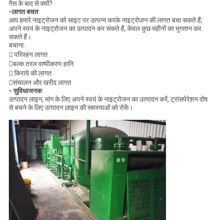
गैस के बाद से क्यों?
-लागत बचत
आप हमारे नाइट्रोजन को साइट पर उत्पन्न करके नाइट्रोजन की लागत बचा सकते हैं,
अपने स्वयं के नाइट्रोजन का उत्पादन कर सकते हैं, केवल कुछ महीनों का भुगतान कर
सकते हैं।
बचाना:
 परिवहन लागत
बल्क तरल वाष्पीकरण हानि
 किराये की लागत
संचालन और खरीद लागत
- सुविधाजनक
उत्पादन लाइन, मांग के लिए अपने स्वयं के नाइट्रोजन का उत्पादन करें, ट्रांसपेरेशन दोष
से बचने के लिए उत्पादन लाइन की समस्याओं को रोकें।