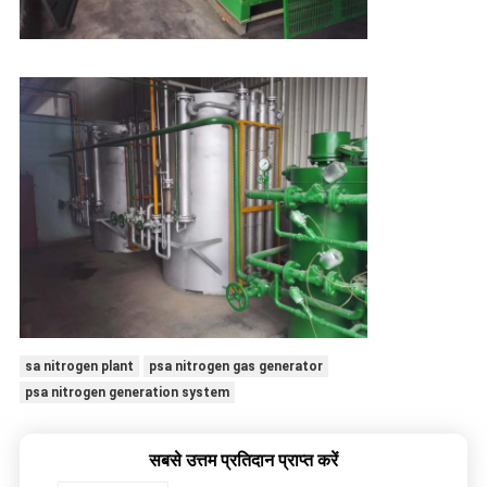
sa nitrogen plant
psa nitrogen gas generator
psa nitrogen generation system
सबसे उत्तम प्रतिदान प्राप्त करें