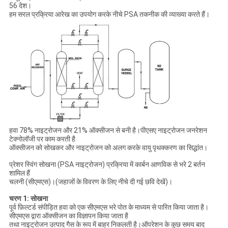
56 देश।
हम सरल प्रक्रिया आरेख का उपयोग करके नीचे PSA तकनीक की व्याख्या करते हैं।
हवा 78% नाइट्रोजन और 21% ऑक्सीजन से बनी है।पीएसए नाइट्रोजन जनरेशन
टेक्नोलॉजी पर काम करती है
ऑक्सीजन को सोखकर और नाइट्रोजन को अलग करके वायु पृथक्करण का सिद्धांत।
प्रेशर स्विंग सोखना (PSA नाइट्रोजन) प्रक्रिया में कार्बन आणविक से भरे 2 बर्तन
शामिल हैं
चलनी (सीएमएस)।(जहाजों के विवरण के लिए नीचे दी गई छवि देखें)।
चरण 1: सोखना
पूर्व फ़िल्टर्ड संपीड़ित हवा को एक सीएमएस भरे पोत के माध्यम से पारित किया जाता है।
सीएमएस द्वारा ऑक्सीजन का विज्ञापन किया जाता है
तथा नाइट्रोजन उत्पाद गैस के रूप में बाहर निकलती है।ऑपरेशन के कुछ समय बाद