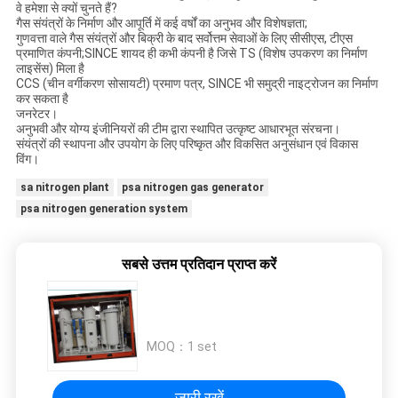
वे हमेशा से क्यों चुनते हैं?
गैस संयंत्रों के निर्माण और आपूर्ति में कई वर्षों का अनुभव और विशेषज्ञता;
गुणवत्ता वाले गैस संयंत्रों और बिक्री के बाद सर्वोत्तम सेवाओं के लिए सीसीएस, टीएस
प्रमाणित कंपनी;SINCE शायद ही कभी कंपनी है जिसे TS (विशेष उपकरण का निर्माण
लाइसेंस) मिला है
CCS (चीन वर्गीकरण सोसायटी) प्रमाण पत्र, SINCE भी समुद्री नाइट्रोजन का निर्माण
कर सकता है
जनरेटर।
अनुभवी और योग्य इंजीनियरों की टीम द्वारा स्थापित उत्कृष्ट आधारभूत संरचना।
संयंत्रों की स्थापना और उपयोग के लिए परिष्कृत और विकसित अनुसंधान एवं विकास
विंग।
sa nitrogen plant
psa nitrogen gas generator
psa nitrogen generation system
सबसे उत्तम प्रतिदान प्राप्त करें
MOQ：
1 set
जारी रखें