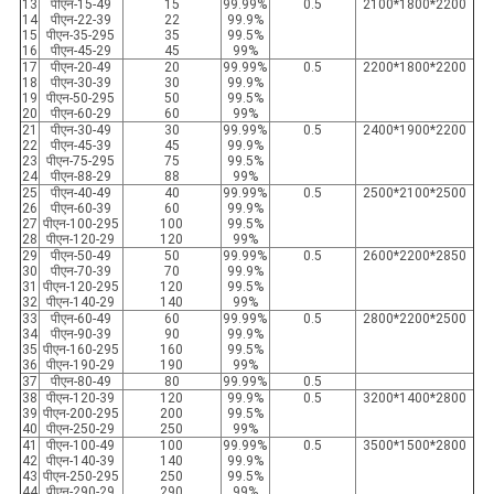
13
पीएन-15-49
15
99.99%
0.5
2100*1800*2200
14
पीएन-22-39
22
99.9%
15
पीएन-35-295
35
99.5%
16
पीएन-45-29
45
99%
17
पीएन-20-49
20
99.99%
0.5
2200*1800*2200
18
पीएन-30-39
30
99.9%
19
पीएन-50-295
50
99.5%
20
पीएन-60-29
60
99%
21
पीएन-30-49
30
99.99%
0.5
2400*1900*2200
22
पीएन-45-39
45
99.9%
23
पीएन-75-295
75
99.5%
24
पीएन-88-29
88
99%
25
पीएन-40-49
40
99.99%
0.5
2500*2100*2500
26
पीएन-60-39
60
99.9%
27
पीएन-100-295
100
99.5%
28
पीएन-120-29
120
99%
29
पीएन-50-49
50
99.99%
0.5
2600*2200*2850
30
पीएन-70-39
70
99.9%
31
पीएन-120-295
120
99.5%
32
पीएन-140-29
140
99%
33
पीएन-60-49
60
99.99%
0.5
2800*2200*2500
34
पीएन-90-39
90
99.9%
35
पीएन-160-295
160
99.5%
36
पीएन-190-29
190
99%
37
पीएन-80-49
80
99.99%
0.5
38
पीएन-120-39
120
99.9%
0.5
3200*1400*2800
39
पीएन-200-295
200
99.5%
40
पीएन-250-29
250
99%
41
पीएन-100-49
100
99.99%
0.5
3500*1500*2800
42
पीएन-140-39
140
99.9%
43
पीएन-250-295
250
99.5%
44
पीएन-290-29
290
99%