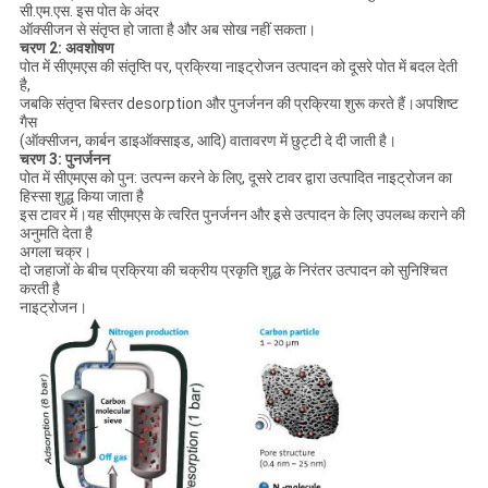
सी.एम.एस. इस पोत के अंदर
ऑक्सीजन से संतृप्त हो जाता है और अब सोख नहीं सकता।
चरण 2: अवशोषण
पोत में सीएमएस की संतृप्ति पर, प्रक्रिया नाइट्रोजन उत्पादन को दूसरे पोत में बदल देती
है,
जबकि संतृप्त बिस्तर desorption और पुनर्जनन की प्रक्रिया शुरू करते हैं।अपशिष्ट
गैस
(ऑक्सीजन, कार्बन डाइऑक्साइड, आदि) वातावरण में छुट्टी दे दी जाती है।
चरण 3: पुनर्जनन
पोत में सीएमएस को पुन: उत्पन्न करने के लिए, दूसरे टावर द्वारा उत्पादित नाइट्रोजन का
हिस्सा शुद्ध किया जाता है
इस टावर में।यह सीएमएस के त्वरित पुनर्जनन और इसे उत्पादन के लिए उपलब्ध कराने की
अनुमति देता है
अगला चक्र।
दो जहाजों के बीच प्रक्रिया की चक्रीय प्रकृति शुद्ध के निरंतर उत्पादन को सुनिश्चित
करती है
नाइट्रोजन।