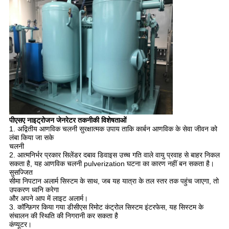
पीएसए नाइट्रोजन जेनरेटर तकनीकी विशेषताओं
1. अद्वितीय आणविक चलनी सुरक्षात्मक उपाय ताकि कार्बन आणविक के सेवा जीवन को
लंबा किया जा सके
चलनी
2. आत्मनिर्भर प्रकार सिलेंडर दबाव डिवाइस उच्च गति वाले वायु प्रवाह से बाहर निकल
सकता है, यह आणविक चलनी pulverization घटना का कारण नहीं बन सकता है।
सुसज्जित
सीमा निपटान अलार्म सिस्टम के साथ, जब यह यात्रा के तल स्तर तक पहुंच जाएगा, तो
उपकरण ध्वनि करेगा
और अपने आप में लाइट अलार्म।
3. कॉन्फ़िगर किया गया डीसीएस रिमोट कंट्रोल सिस्टम इंटरफेस, यह सिस्टम के
संचालन की स्थिति की निगरानी कर सकता है
कंप्यूटर।