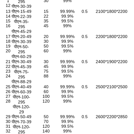
1
30
99%
295
12
पीएन-30-39
13
पीएन-15-49
15
99.99%
0.5
2100*1800*2200
14
22
99.9%
पीएन-22-39
15
35
99.5%
पीएन-35-
16
45
99%
295
पीएन-45-29
17
पीएन-20-49
20
99.99%
0.5
2200*1800*2200
18
30
99.9%
पीएन-30-39
19
50
99.5%
पीएन-50-
20
60
99%
295
पीएन-60-29
21
पीएन-30-49
30
99.99%
0.5
2400*1900*2200
22
45
99.9%
पीएन-45-39
23
75
99.5%
पीएन-75-
24
88
99%
295
पीएन-88-29
25
पीएन-40-49
40
99.99%
0.5
2500*2100*2500
26
60
99.9%
पीएन-60-39
27
100
99.5%
पीएन-100-
28
120
99%
295
पीएन-120-
29
29
पीएन-50-49
50
99.99%
0.5
2600*2200*2850
30
70
99.9%
पीएन-70-39
31
120
99.5%
पीएन-120-
32
140
99%
295