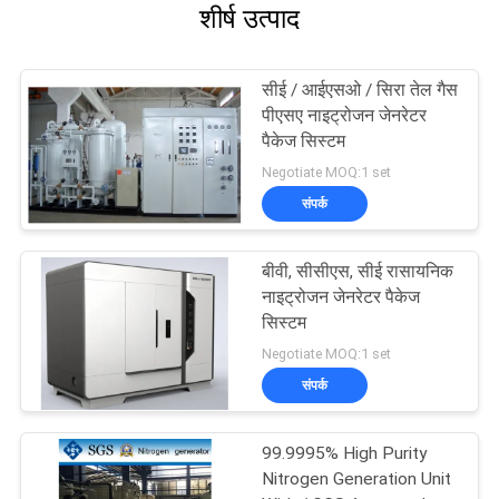
शीर्ष उत्पाद
सीई / आईएसओ / सिरा तेल गैस
पीएसए नाइट्रोजन जेनरेटर
पैकेज सिस्टम
Negotiate MOQ:1 set
संपर्क
बीवी, सीसीएस, सीई रासायनिक
नाइट्रोजन जेनरेटर पैकेज
सिस्टम
Negotiate MOQ:1 set
संपर्क
99.9995% High Purity
Nitrogen Generation Unit