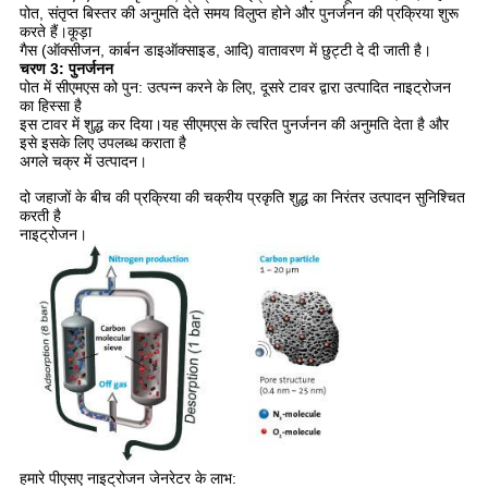
पोत, संतृप्त बिस्तर की अनुमति देते समय विलुप्त होने और पुनर्जनन की प्रक्रिया शुरू
करते हैं।कूड़ा
गैस (ऑक्सीजन, कार्बन डाइऑक्साइड, आदि) वातावरण में छुट्टी दे दी जाती है।
चरण 3: पुनर्जनन
पोत में सीएमएस को पुन: उत्पन्न करने के लिए, दूसरे टावर द्वारा उत्पादित नाइट्रोजन
का हिस्सा है
इस टावर में शुद्ध कर दिया।यह सीएमएस के त्वरित पुनर्जनन की अनुमति देता है और
इसे इसके लिए उपलब्ध कराता है
अगले चक्र में उत्पादन।
दो जहाजों के बीच की प्रक्रिया की चक्रीय प्रकृति शुद्ध का निरंतर उत्पादन सुनिश्चित
करती है
नाइट्रोजन।
हमारे पीएसए नाइट्रोजन जेनरेटर के लाभ: