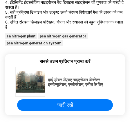
4. इंटेलिजेंट इंटरलॉकिंग नाइट्रोजन वेंट डिवाइस नाइट्रोजन की गुणवत्ता की गारंटी दे
सकता है।
5. सही प्रक्रिया डिजाइन और उत्कृष्ट ऊर्जा संरक्षण विशेषताएँ गैस की लागत को कम
करती हैं।
6. उचित संरचना डिजाइन परिवहन, गोफन और स्थापना को बहुत सुविधाजनक बनाता
है।
sa nitrogen plant
psa nitrogen gas generator
psa nitrogen generation system
सबसे उत्तम प्रतिदान प्राप्त करें
हाई प्रेशर पीएसए नाइट्रोजन जेनरेटर
इनकैप्सुलेशन, एग्लोमरेशन, एनील के लिए
जारी रखें