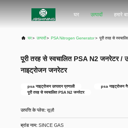
घर
उत्पादों
हमारे बार
घर
>
उत्पादों
>
PSA Nitrogen Generator
>
पूरी तरह से स्वचाल
पूरी तरह से स्वचालित PSA N2 जनरेटर / उच्
नाइट्रोजन जनरेटर
psa नाइट्रोजन उत्पादन प्रणाली
psa नाइट्रोजन ग
पूरी तरह से स्वचालित PSA N2 जनरेटर
उत्पत्ति के प्लेस:
सूज़ौ
ब्रांड नाम:
SINCE GAS