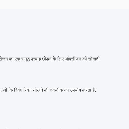
ोजन का एक समृद्ध प्रवाह छोड़ने के लिए ऑक्सीजन को सोखती
ना, जो कि स्विंग स्विंग सोखने की तकनीक का उपयोग करता है,