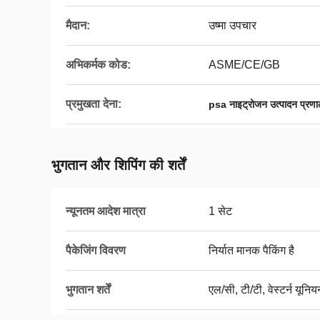
मैदान:
उष्मा उपचार
अभिकर्मक कोड:
ASME/CE/GB
प्रमुखता देना:
psa नाइट्रोजन उत्पादन प्रणा
भुगतान और शिपिंग की शर्तें
न्यूनतम आदेश मात्रा
1 सेट
पैकेजिंग विवरण
निर्यात मानक पैकिंग है
भुगतान शर्तें
एल/सी, टी/टी, वेस्टर्न यूनिय