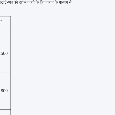
टार्ट-अप को सक्षम करने के लिए दबाव के माध्यम से
ार
1500
1800